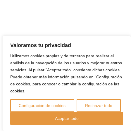
Valoramos tu privacidad
Utilizamos cookies propias y de terceros para realizar el
análisis de la navegación de los usuarios y mejorar nuestros
servicios. Al pulsar "Aceptar todo" consiente dichas cookies.
Puede obtener más información pulsando en "Configuración
de cookies, para conocer o cambiar la configuración de las
cookies.
Configuración de cookies
Rechazar todo
Aceptar todo