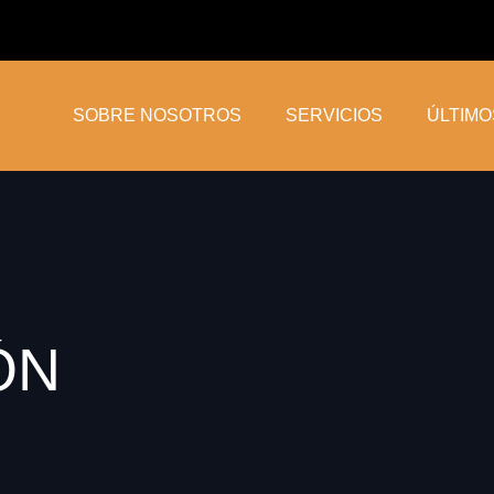
SOBRE NOSOTROS
SERVICIOS
ÚLTIM
ÓN