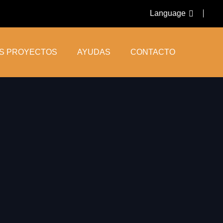
Language
OS PROYECTOS
AYUDAS
CONTACTO