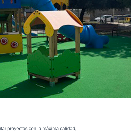
tar proyectos con la máxima calidad,