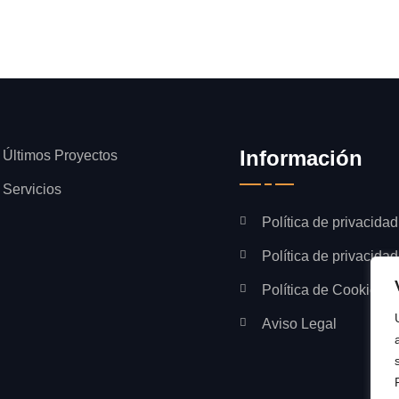
Información
Últimos Proyectos
Servicios
Política de privacidad
Política de privacida
Política de Cookies
Aviso Legal