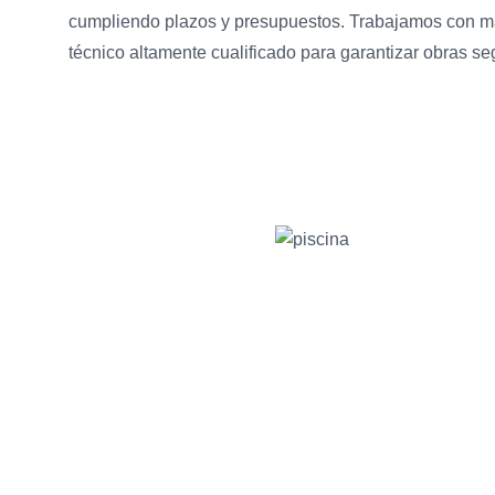
cumpliendo plazos y presupuestos. Trabajamos con mat
técnico altamente cualificado para garantizar obras se