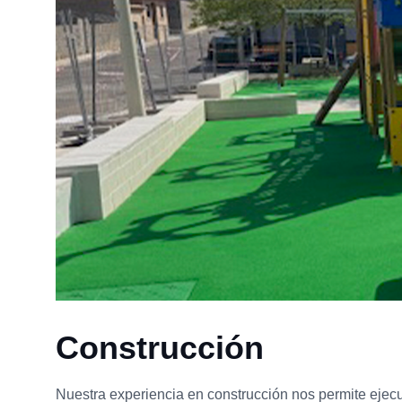
Construcción
Nuestra experiencia en construcción nos permite ejecu