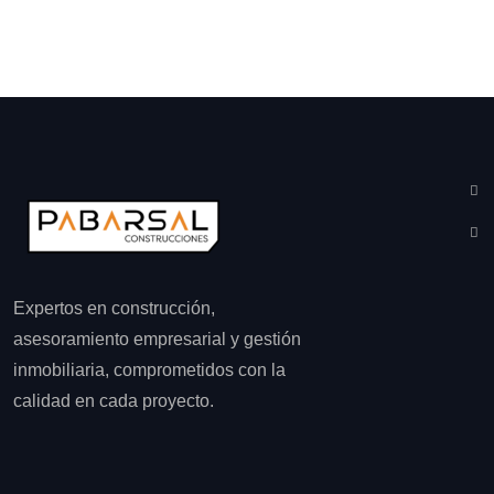
Expertos en construcción,
asesoramiento empresarial y gestión
inmobiliaria, comprometidos con la
calidad en cada proyecto.