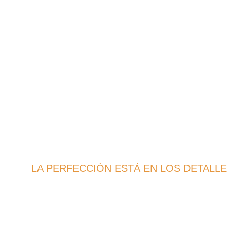
LA PERFECCIÓN ESTÁ EN LOS DETALLE
ESTRUCTU