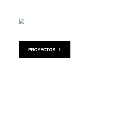
PROYECTOS
NUESTRA HISTORIA