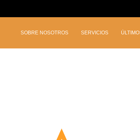
SOBRE NOSOTROS
SERVICIOS
ÚLTIM