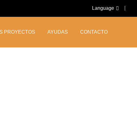
Language
OS PROYECTOS
AYUDAS
CONTACTO