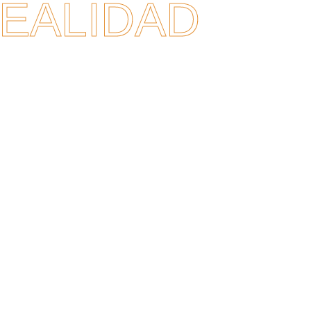
EALIDAD
.