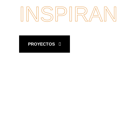
INSPIRAN
.
PROYECTOS
NUESTRA HISTORIA