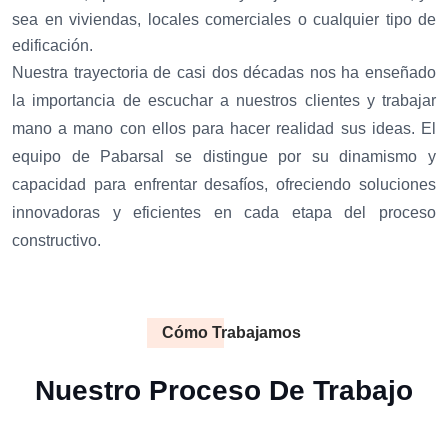
sea en viviendas, locales comerciales o cualquier tipo de
edificación.
Nuestra trayectoria de casi dos décadas nos ha enseñado
la importancia de escuchar a nuestros clientes y trabajar
mano a mano con ellos para hacer realidad sus ideas.
El
equipo de Pabarsal se distingue por su dinamismo y
capacidad para enfrentar desafíos, ofreciendo soluciones
innovadoras y eficientes en cada etapa del proceso
constructivo.
Cómo Trabajamos
Nuestro Proceso De Trabajo