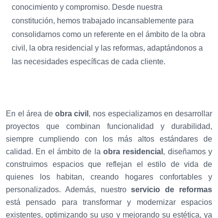
conocimiento y compromiso. Desde nuestra
constitución, hemos trabajado incansablemente para
consolidarnos como un referente en el ámbito de la obra
civil, la obra residencial y las reformas, adaptándonos a
las necesidades específicas de cada cliente.
En el área de
obra civil
, nos especializamos en desarrollar
proyectos que combinan funcionalidad y durabilidad,
siempre cumpliendo con los más altos estándares de
calidad. En el ámbito de la
obra residencial
, diseñamos y
construimos espacios que reflejan el estilo de vida de
quienes los habitan, creando hogares confortables y
personalizados. Además, nuestro
servicio de reformas
está pensado para transformar y modernizar espacios
existentes, optimizando su uso y mejorando su estética, ya