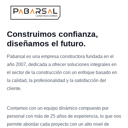
Construimos confianza,
diseñamos el futuro.
Pabarsal es una empresa constructora fundada en el
año 2007, dedicada a ofrecer soluciones integrales en
el sector de la construcción con un enfoque basado en
la calidad, la profesionalidad y la satisfacción del
cliente.
Contamos con un equipo dinámico compuesto por
personal con más de 25 años de experiencia, lo que nos
permite abordar cada proyecto con un alto nivel de