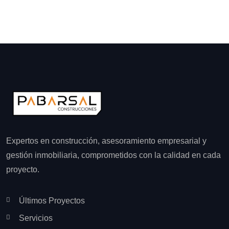
Expertos en construcción, asesoramiento empresarial y
gestión inmobiliaria, comprometidos con la calidad en cada
proyecto.
Últimos Proyectos
Servicios