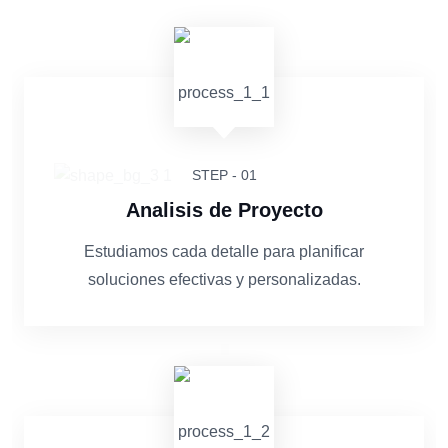
STEP - 01
Analisis de Proyecto
Estudiamos cada detalle para planificar
soluciones efectivas y personalizadas.