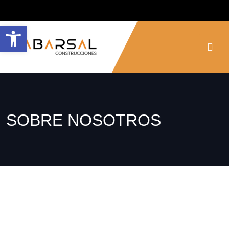
Abrir barra de herramientas
SOBRE NOSOTROS