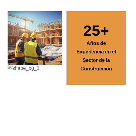
25
+
Años de
Experiencia en el
Sector de la
Construcción