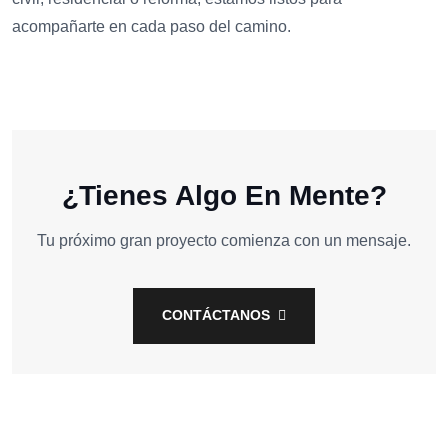
acompañarte en cada paso del camino.
¿Tienes Algo En Mente?
Tu próximo gran proyecto comienza con un mensaje.
CONTÁCTANOS