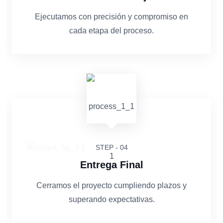
Ejecutamos con precisión y compromiso en
cada etapa del proceso.
STEP - 04
Entrega Final
Cerramos el proyecto cumpliendo plazos y
superando expectativas.