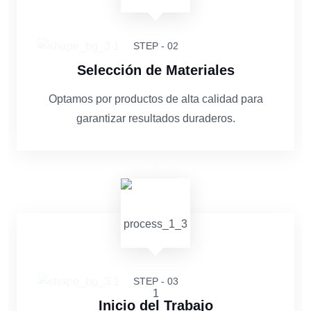
STEP - 02
Selección de Materiales
Optamos por productos de alta calidad para
garantizar resultados duraderos.
STEP - 03
Inicio del Trabajo