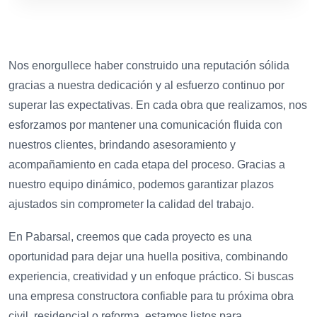
Nos enorgullece haber construido una reputación sólida
gracias a nuestra dedicación y al esfuerzo continuo por
superar las expectativas. En cada obra que realizamos, nos
esforzamos por mantener una comunicación fluida con
nuestros clientes, brindando asesoramiento y
acompañamiento en cada etapa del proceso. Gracias a
nuestro equipo dinámico, podemos garantizar plazos
ajustados sin comprometer la calidad del trabajo.
En Pabarsal, creemos que cada proyecto es una
oportunidad para dejar una huella positiva, combinando
experiencia, creatividad y un enfoque práctico. Si buscas
una empresa constructora confiable para tu próxima obra
civil, residencial o reforma, estamos listos para