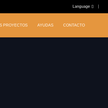
Language
OS PROYECTOS
AYUDAS
CONTACTO