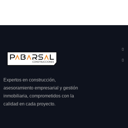
Expertos en construcción,
asesoramiento empresarial y gestión
inmobiliaria, comprometidos con la
calidad en cada proyecto.