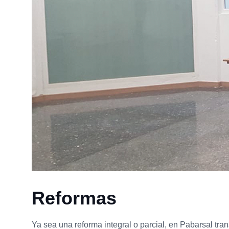
Reformas
Ya sea una reforma integral o parcial, en Pabarsal tra