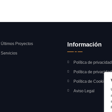
Información
Últimos Proyectos
Servicios
Política de privacidad
Política de privacida
Política de Cookies
Aviso Legal