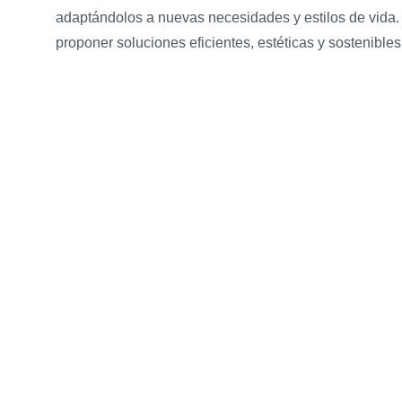
adaptándolos a nuevas necesidades y estilos de vida.
proponer soluciones eficientes, estéticas y sostenibles