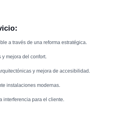
vicio:
le a través de una reforma estratégica.
y mejora del confort.
rquitectónicas y mejora de accesibilidad.
te instalaciones modernas.
interferencia para el cliente.