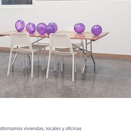
nsformamos viviendas, locales y oficinas