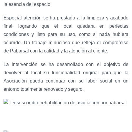
la esencia del espacio.
Especial atención se ha prestado a la limpieza y acabado
final, logrando que el local quedara en perfectas
condiciones y listo para su uso, como si nada hubiera
ocurrido. Un trabajo minucioso que refleja el compromiso
de Pabarsal con la calidad y la atención al cliente.
La intervención se ha desarrollado con el objetivo de
devolver al local su funcionalidad original para que la
Asociación pueda continuar con su labor social en un
entorno totalmente renovado y seguro.