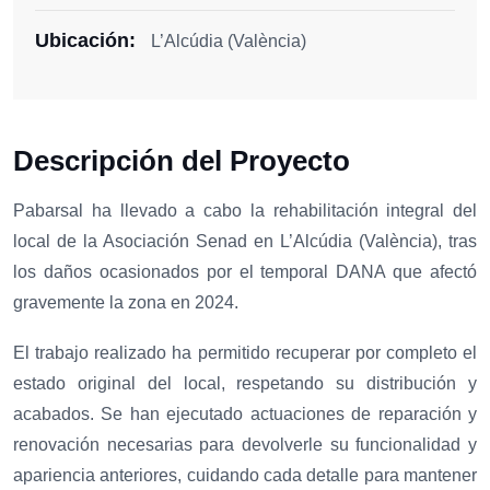
Ubicación:
L’Alcúdia (València)
Descripción del Proyecto
Pabarsal ha llevado a cabo la rehabilitación integral del
local de la Asociación Senad en L’Alcúdia (València), tras
los daños ocasionados por el temporal DANA que afectó
gravemente la zona en 2024.
El trabajo realizado ha permitido recuperar por completo el
estado original del local, respetando su distribución y
acabados. Se han ejecutado actuaciones de reparación y
renovación necesarias para devolverle su funcionalidad y
apariencia anteriores, cuidando cada detalle para mantener