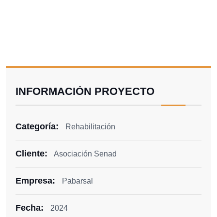
INFORMACIÓN PROYECTO
Categoría:
Rehabilitación
Cliente:
Asociación Senad
Empresa:
Pabarsal
Fecha:
2024