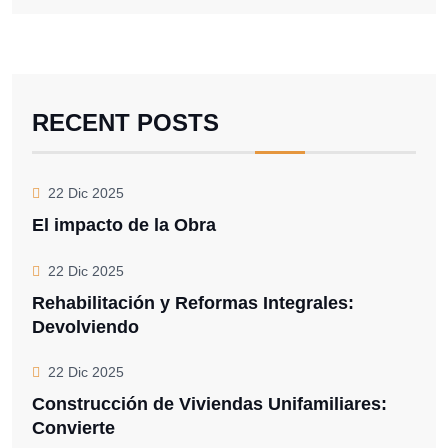
RECENT POSTS
22 Dic 2025
El impacto de la Obra
22 Dic 2025
Rehabilitación y Reformas Integrales:
Devolviendo
22 Dic 2025
Construcción de Viviendas Unifamiliares:
Convierte