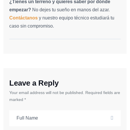
¿Tienes un terreno y quieres saber por dónde
empezar?
No dejes tu sueño en manos del azar.
Contáctanos
y nuestro equipo técnico estudiará tu
caso sin compromiso.
Leave a Reply
Your email address will not be published. Required fields are
marked *