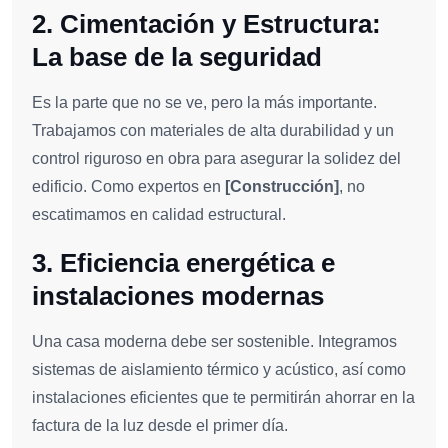
2. Cimentación y Estructura:
La base de la seguridad
Es la parte que no se ve, pero la más importante.
Trabajamos con materiales de alta durabilidad y un
control riguroso en obra para asegurar la solidez del
edificio. Como expertos en
[Construcción]
, no
escatimamos en calidad estructural.
3. Eficiencia energética e
instalaciones modernas
Una casa moderna debe ser sostenible. Integramos
sistemas de aislamiento térmico y acústico, así como
instalaciones eficientes que te permitirán ahorrar en la
factura de la luz desde el primer día.