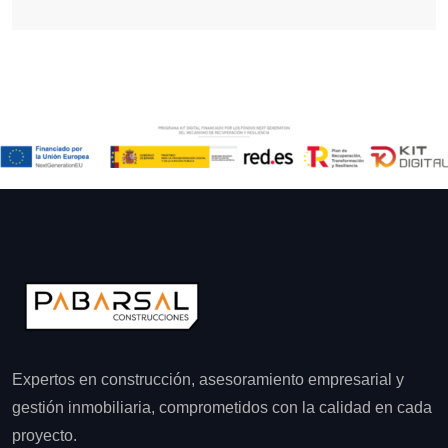
Expertos en construcción, asesoramiento empresarial y
gestión inmobiliaria, comprometidos con la calidad en cada
proyecto.