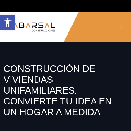
Abrir barra de herramientas
CONSTRUCCIÓN DE
VIVIENDAS
UNIFAMILIARES:
CONVIERTE TU IDEA EN
UN HOGAR A MEDIDA