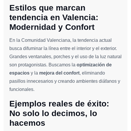
Estilos que marcan
tendencia en Valencia:
Modernidad y Confort
En la Comunidad Valenciana, la tendencia actual
busca difuminar la línea entre el interior y el exterior.
Grandes ventanales, porches y el uso de la luz natural
son protagonistas. Buscamos la
optimización de
espacios
y la
mejora del confort
, eliminando
pasillos innecesarios y creando ambientes diáfanos y
funcionales.
Ejemplos reales de éxito:
No solo lo decimos, lo
hacemos