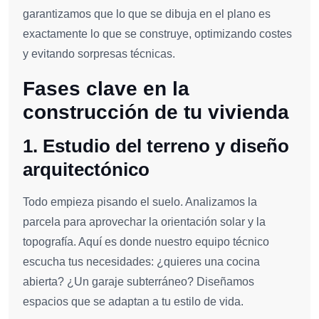
garantizamos que lo que se dibuja en el plano es
exactamente lo que se construye, optimizando costes
y evitando sorpresas técnicas.
Fases clave en la
construcción de tu vivienda
1. Estudio del terreno y diseño
arquitectónico
Todo empieza pisando el suelo. Analizamos la
parcela para aprovechar la orientación solar y la
topografía. Aquí es donde nuestro equipo técnico
escucha tus necesidades: ¿quieres una cocina
abierta? ¿Un garaje subterráneo? Diseñamos
espacios que se adaptan a tu estilo de vida.