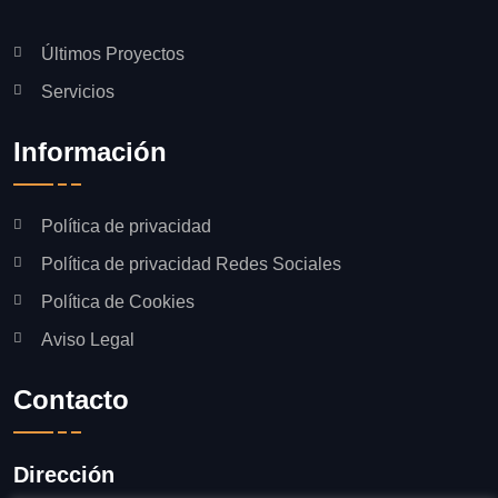
Últimos Proyectos
Servicios
Información
Política de privacidad
Política de privacidad Redes Sociales
Política de Cookies
Aviso Legal
Contacto
Dirección