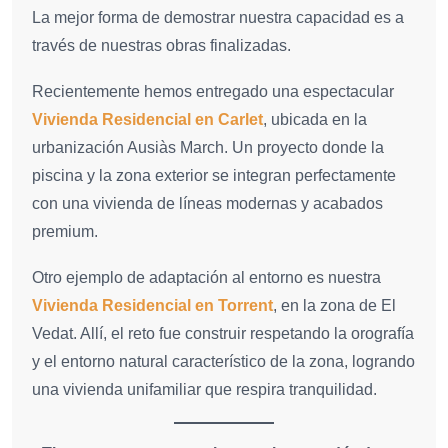
La mejor forma de demostrar nuestra capacidad es a
través de nuestras obras finalizadas.
Recientemente hemos entregado una espectacular
Vivienda Residencial en Carlet
, ubicada en la
urbanización Ausiàs March. Un proyecto donde la
piscina y la zona exterior se integran perfectamente
con una vivienda de líneas modernas y acabados
premium.
Otro ejemplo de adaptación al entorno es nuestra
Vivienda Residencial en Torrent
, en la zona de El
Vedat. Allí, el reto fue construir respetando la orografía
y el entorno natural característico de la zona, logrando
una vivienda unifamiliar que respira tranquilidad.