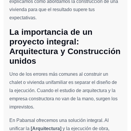
explicamos cómo abordamos la construcción de una
vivienda para que el resultado supere tus
expectativas.
La importancia de un
proyecto integral:
Arquitectura y Construcción
unidos
Uno de los errores más comunes al construir un
chalet o vivienda unifamiliar es separar el diseño de
la ejecución. Cuando el estudio de arquitectura y la
empresa constructora no van de la mano, surgen los
imprevistos.
En Pabarsal ofrecemos una solución integral. Al
unificar la
[Arquitectura]
y la ejecución de obra,