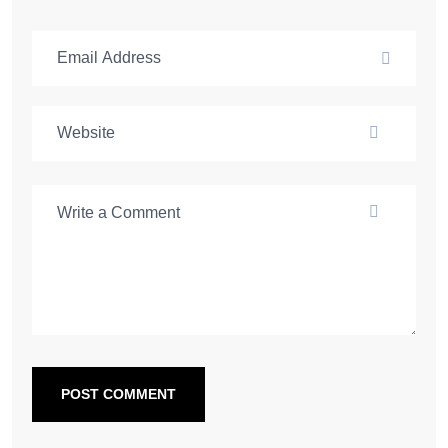
POST COMMENT