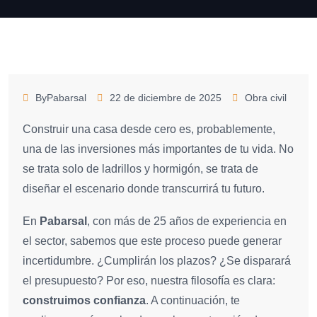
ByPabarsal
22 de diciembre de 2025
Obra civil
Construir una casa desde cero es, probablemente,
una de las inversiones más importantes de tu vida. No
se trata solo de ladrillos y hormigón, se trata de
diseñar el escenario donde transcurrirá tu futuro.
En
Pabarsal
, con más de 25 años de experiencia en
el sector, sabemos que este proceso puede generar
incertidumbre. ¿Cumplirán los plazos? ¿Se disparará
el presupuesto? Por eso, nuestra filosofía es clara:
construimos confianza
. A continuación, te