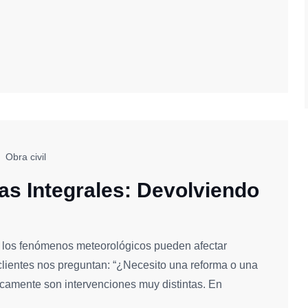
Obra civil
as Integrales: Devolviendo
o los fenómenos meteorológicos pueden afectar
lientes nos preguntan: “¿Necesito una reforma o una
icamente son intervenciones muy distintas. En