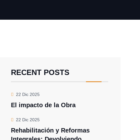
RECENT POSTS
22 Dic 2025
El impacto de la Obra
22 Dic 2025
Rehabilitación y Reformas
Integrales: Devolviendo