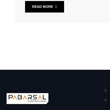
READ MORE