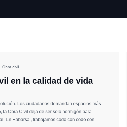
Obra civil
il en la calidad de vida
evolución. Los ciudadanos demandan espacios más
, la Obra Civil deja de ser solo hormigón para
ial. En Pabarsal, trabajamos codo con codo con