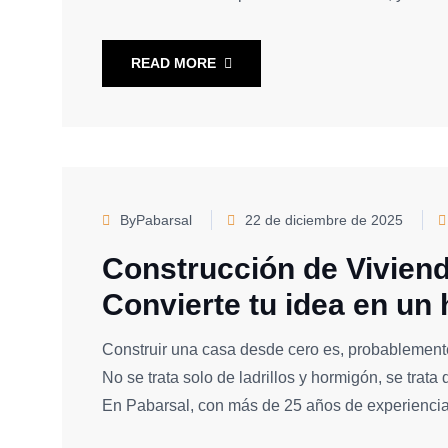
READ MORE
ByPabarsal
22 de diciembre de 2025
Construcción de Viviend
Convierte tu idea en un
Construir una casa desde cero es, probablemente
No se trata solo de ladrillos y hormigón, se trata 
En Pabarsal, con más de 25 años de experiencia 