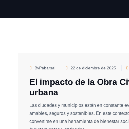
ByPabarsal
22 de diciembre de 2025
El impacto de la Obra Civ
urbana
Las ciudades y municipios están en constante 
amables, seguros y sostenibles. En este contexto
convertirse en una herramienta de bienestar soc