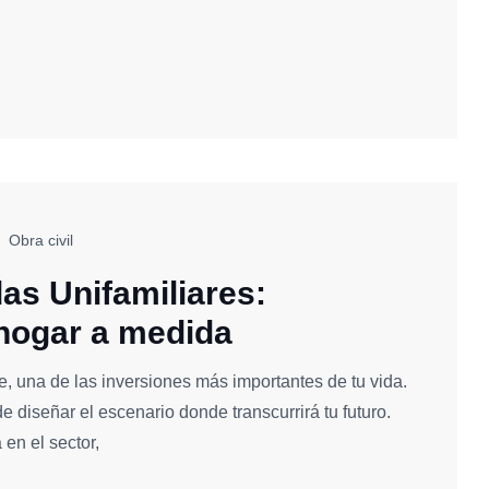
Obra civil
as Unifamiliares:
 hogar a medida
, una de las inversiones más importantes de tu vida.
de diseñar el escenario donde transcurrirá tu futuro.
en el sector,