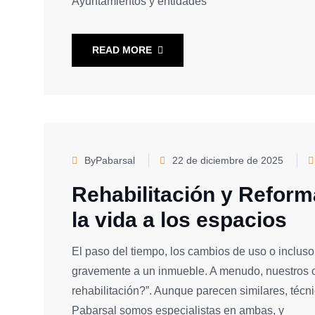
Ayuntamientos y entidades
READ MORE
ByPabarsal
22 de diciembre de 2025
Rehabilitación y Reform
la vida a los espacios
El paso del tiempo, los cambios de uso o inclus
gravemente a un inmueble. A menudo, nuestros c
rehabilitación?”. Aunque parecen similares, técn
Pabarsal somos especialistas en ambas, y