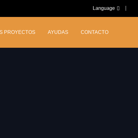
Language
OS PROYECTOS
AYUDAS
CONTACTO