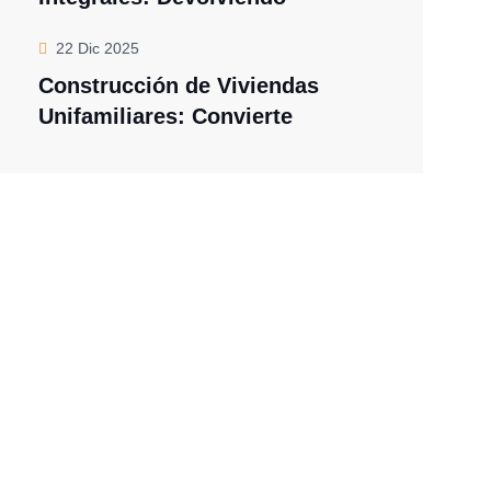
22 Dic 2025
Construcción de Viviendas
Unifamiliares: Convierte