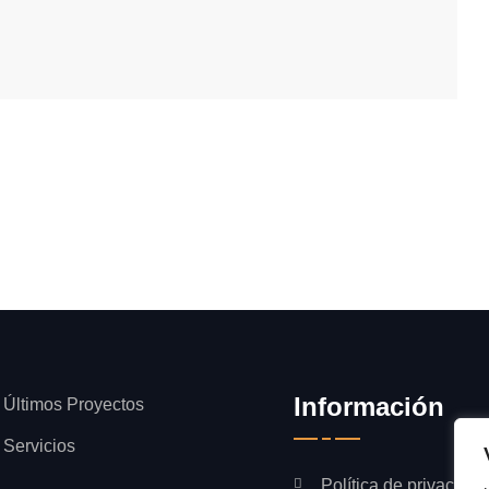
Información
Últimos Proyectos
Servicios
Política de privacidad