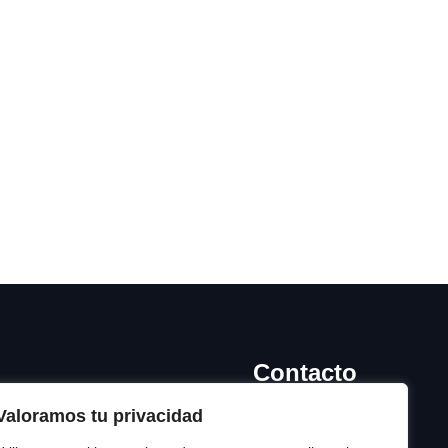
Contacto
Valoramos tu privacidad
Dirección